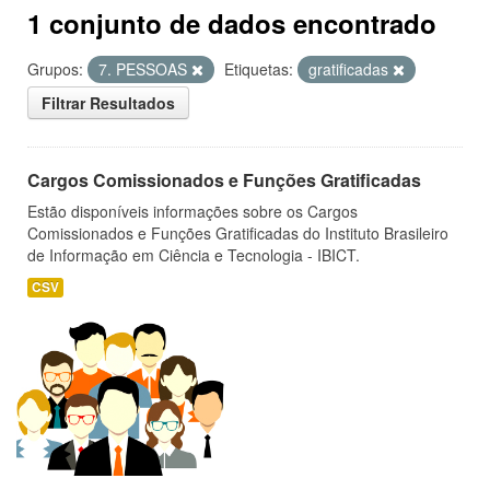
1 conjunto de dados encontrado
Grupos:
7. PESSOAS
Etiquetas:
gratificadas
Filtrar Resultados
Cargos Comissionados e Funções Gratificadas
Estão disponíveis informações sobre os Cargos
Comissionados e Funções Gratificadas do Instituto Brasileiro
de Informação em Ciência e Tecnologia - IBICT.
CSV