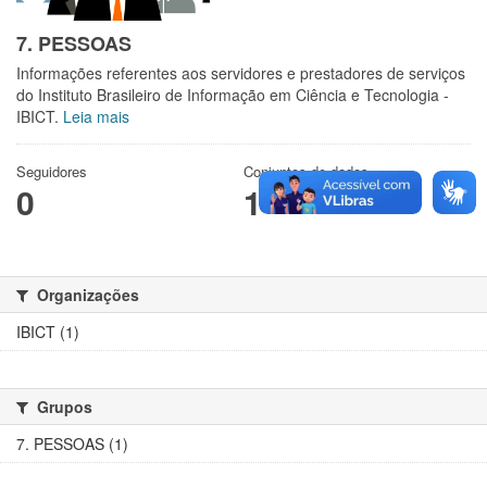
7. PESSOAS
Informações referentes aos servidores e prestadores de serviços
do Instituto Brasileiro de Informação em Ciência e Tecnologia -
IBICT.
Leia mais
Seguidores
Conjuntos de dados
0
1
Organizações
IBICT (1)
Grupos
7. PESSOAS (1)