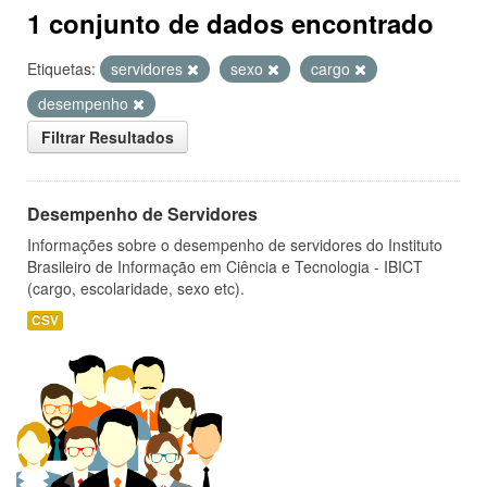
1 conjunto de dados encontrado
Etiquetas:
servidores
sexo
cargo
desempenho
Filtrar Resultados
Desempenho de Servidores
Informações sobre o desempenho de servidores do Instituto
Brasileiro de Informação em Ciência e Tecnologia - IBICT
(cargo, escolaridade, sexo etc).
CSV