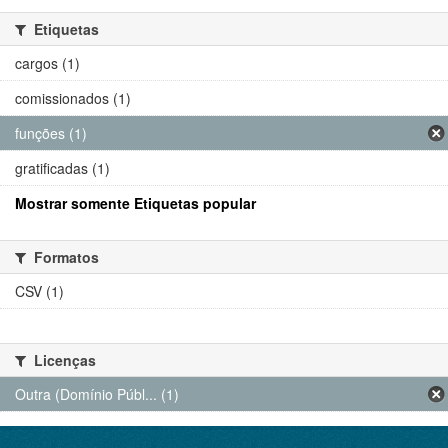
Etiquetas
cargos (1)
comissionados (1)
funções (1)
gratificadas (1)
Mostrar somente Etiquetas popular
Formatos
CSV (1)
Licenças
Outra (Domínio Públ... (1)