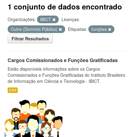
1 conjunto de dados encontrado
Organizações:
IBICT
Licenças:
Outra (Domínio Público)
Etiquetas:
funções
Filtrar Resultados
Cargos Comissionados e Funções Gratificadas
Estão disponíveis informações sobre os Cargos
Comissionados e Funções Gratificadas do Instituto Brasileiro
de Informação em Ciência e Tecnologia - IBICT.
CSV