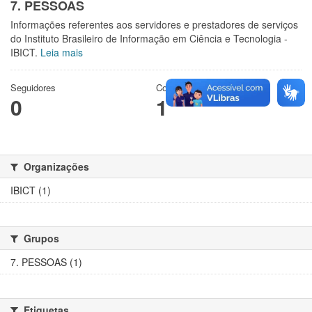
7. PESSOAS
Informações referentes aos servidores e prestadores de serviços
do Instituto Brasileiro de Informação em Ciência e Tecnologia -
IBICT.
Leia mais
Seguidores
Conjuntos de dados
0
1
Organizações
IBICT (1)
Grupos
7. PESSOAS (1)
Etiquetas