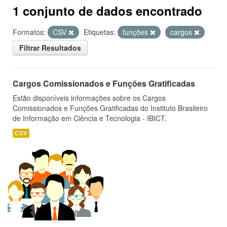
1 conjunto de dados encontrado
Formatos:
CSV
Etiquetas:
funções
cargos
Filtrar Resultados
Cargos Comissionados e Funções Gratificadas
Estão disponíveis informações sobre os Cargos
Comissionados e Funções Gratificadas do Instituto Brasileiro
de Informação em Ciência e Tecnologia - IBICT.
CSV