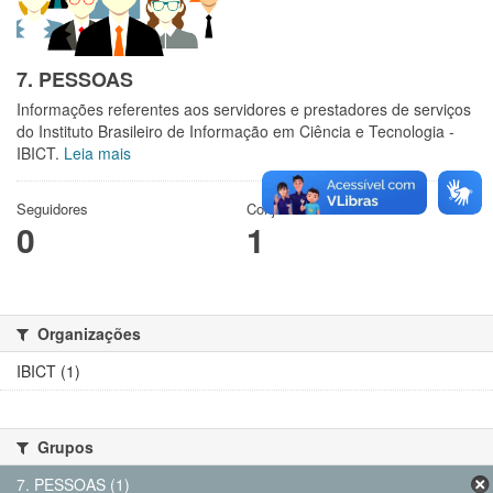
7. PESSOAS
Informações referentes aos servidores e prestadores de serviços
do Instituto Brasileiro de Informação em Ciência e Tecnologia -
IBICT.
Leia mais
Seguidores
Conjuntos de dados
0
1
Organizações
IBICT (1)
Grupos
7. PESSOAS (1)