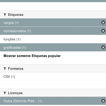
Etiquetas
cargos (1)
comissionados (1)
funções (1)
gratificadas (1)
Mostrar somente Etiquetas popular
Formatos
CSV (1)
Licenças
Outra (Domínio Públ... (1)