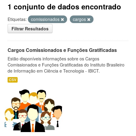
1 conjunto de dados encontrado
Etiquetas:
comissionados
cargos
Filtrar Resultados
Cargos Comissionados e Funções Gratificadas
Estão disponíveis informações sobre os Cargos
Comissionados e Funções Gratificadas do Instituto Brasileiro
de Informação em Ciência e Tecnologia - IBICT.
CSV