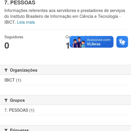
7. PESSOAS
Informações referentes aos servidores e prestadores de serviços
do Instituto Brasileiro de Informação em Ciência e Tecnologia -
IBICT.
Leia mais
Seguidores
Conjuntos de dados
0
1
Organizações
IBICT (1)
Grupos
7. PESSOAS (1)
Etiquetas