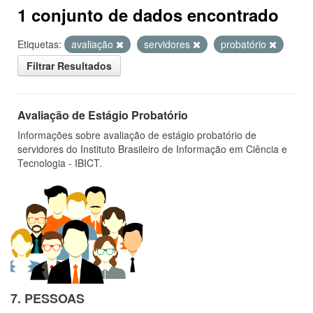
1 conjunto de dados encontrado
Etiquetas:
avaliação
servidores
probatório
Filtrar Resultados
Avaliação de Estágio Probatório
Informações sobre avaliação de estágio probatório de
servidores do Instituto Brasileiro de Informação em Ciência e
Tecnologia - IBICT.
7. PESSOAS