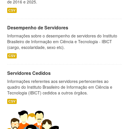
de 2016 e 2025.
CSV
Desempenho de Servidores
Informações sobre o desempenho de servidores do Instituto
Brasileiro de Informação em Ciência e Tecnologia - IBICT
(cargo, escolaridade, sexo etc).
CSV
Servidores Cedidos
Informações referentes aos servidores pertencentes ao
quadro do Instituto Brasileiro de Informação em Ciência e
Tecnologia (IBICT) cedidos a outros órgãos.
CSV