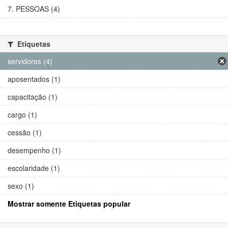
7. PESSOAS (4)
Etiquetas
servidores (4)
aposentados (1)
capacitação (1)
cargo (1)
cessão (1)
desempenho (1)
escolaridade (1)
sexo (1)
Mostrar somente Etiquetas popular