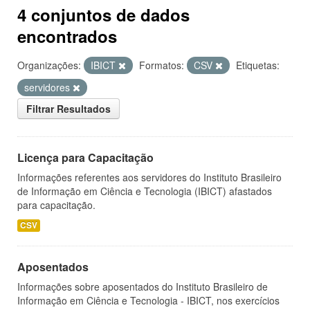
4 conjuntos de dados
encontrados
Organizações:
IBICT
Formatos:
CSV
Etiquetas:
servidores
Filtrar Resultados
Licença para Capacitação
Informações referentes aos servidores do Instituto Brasileiro
de Informação em Ciência e Tecnologia (IBICT) afastados
para capacitação.
CSV
Aposentados
Informações sobre aposentados do Instituto Brasileiro de
Informação em Ciência e Tecnologia - IBICT, nos exercícios