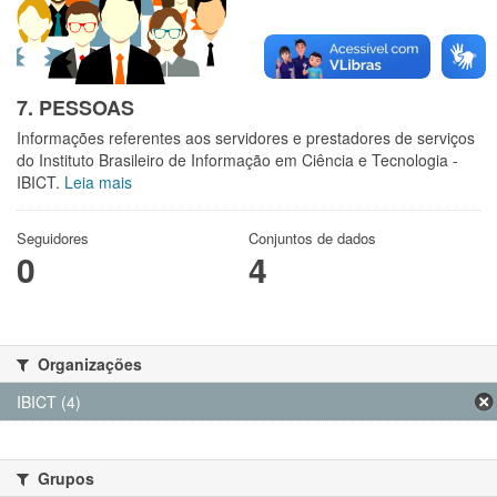
7. PESSOAS
Informações referentes aos servidores e prestadores de serviços
do Instituto Brasileiro de Informação em Ciência e Tecnologia -
IBICT.
Leia mais
Seguidores
Conjuntos de dados
0
4
Organizações
IBICT (4)
Grupos