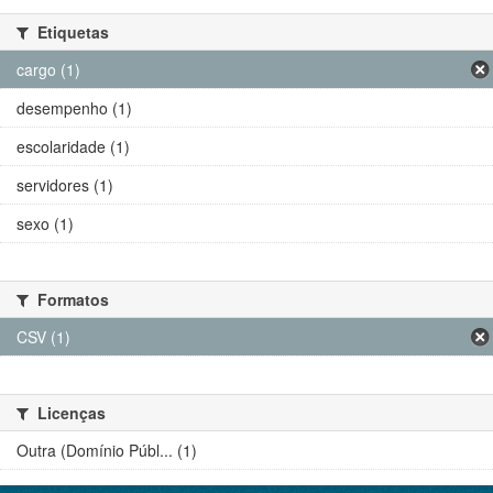
Etiquetas
cargo (1)
desempenho (1)
escolaridade (1)
servidores (1)
sexo (1)
Formatos
CSV (1)
Licenças
Outra (Domínio Públ... (1)