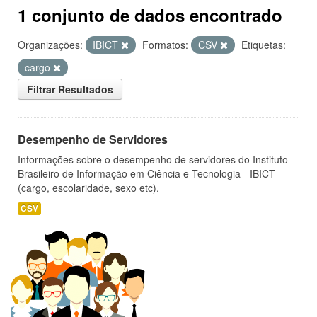
1 conjunto de dados encontrado
Organizações:
IBICT
Formatos:
CSV
Etiquetas:
cargo
Filtrar Resultados
Desempenho de Servidores
Informações sobre o desempenho de servidores do Instituto
Brasileiro de Informação em Ciência e Tecnologia - IBICT
(cargo, escolaridade, sexo etc).
CSV