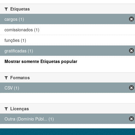
Etiquetas
cargos (1)
comissionados (1)
funções (1)
gratificadas (1)
Mostrar somente Etiquetas popular
Formatos
CSV (1)
Licenças
Outra (Domínio Públ... (1)