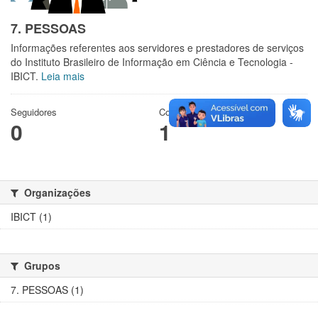
7. PESSOAS
Informações referentes aos servidores e prestadores de serviços
do Instituto Brasileiro de Informação em Ciência e Tecnologia -
IBICT.
Leia mais
Seguidores
Conjuntos de dados
0
1
Organizações
IBICT (1)
Grupos
7. PESSOAS (1)