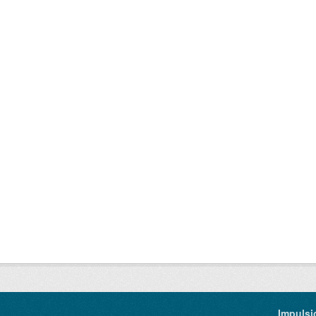
Impulsi