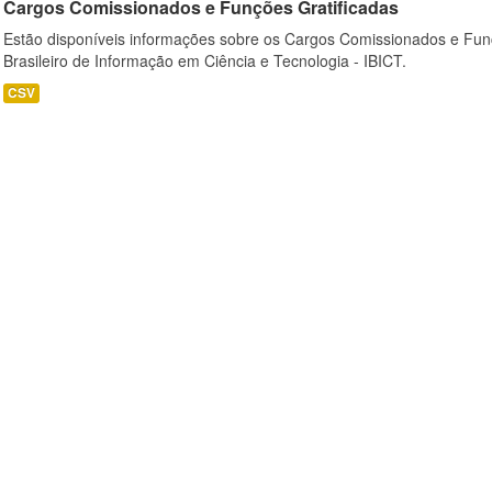
Cargos Comissionados e Funções Gratificadas
Estão disponíveis informações sobre os Cargos Comissionados e Funçõ
Brasileiro de Informação em Ciência e Tecnologia - IBICT.
CSV