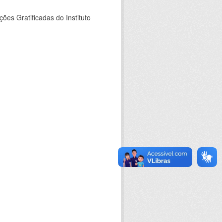
es Gratificadas do Instituto