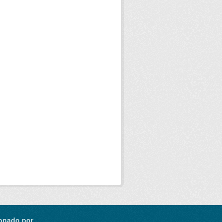
onado por