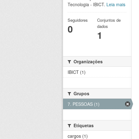
Tecnologia - IBICT.
Leia mais
Seguidores
Conjuntos de
0
dados
1
Organizações
IBICT (1)
Grupos
7. PESSOAS (1)
Etiquetas
cargos (1)