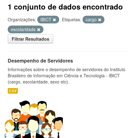
1 conjunto de dados encontrado
Organizações:
IBICT
Etiquetas:
cargo
escolaridade
Filtrar Resultados
Desempenho de Servidores
Informações sobre o desempenho de servidores do Instituto
Brasileiro de Informação em Ciência e Tecnologia - IBICT
(cargo, escolaridade, sexo etc).
CSV