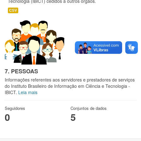
Tecnologia (IBICT) cedidos a outros órgãos.
CSV
7. PESSOAS
Informações referentes aos servidores e prestadores de serviços
do Instituto Brasileiro de Informação em Ciência e Tecnologia -
IBICT.
Leia mais
Seguidores
Conjuntos de dados
0
5