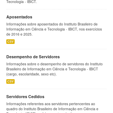
Tecnologia - IBICT.
Aposentados
Informações sobre aposentados do Instituto Brasileiro de
Informação em Ciência e Tecnologia - IBICT, nos exercícios
de 2016 e 2025.
CSV
Desempenho de Servidores
Informações sobre o desempenho de servidores do Instituto
Brasileiro de Informação em Ciência e Tecnologia - IBICT
(cargo, escolaridade, sexo etc).
CSV
Servidores Cedidos
Informações referentes aos servidores pertencentes ao
quadro do Instituto Brasileiro de Informação em Ciência e