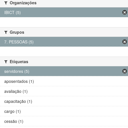
Organizações
IBICT (5)
Grupos
7. PESSOAS (5)
Etiquetas
servidores (5)
aposentados (1)
avaliação (1)
capacitação (1)
cargo (1)
cessão (1)