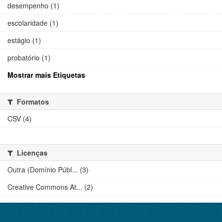
desempenho (1)
escolaridade (1)
estágio (1)
probatório (1)
Mostrar mais Etiquetas
Formatos
CSV (4)
Licenças
Outra (Domínio Públ... (3)
Creative Commons At... (2)