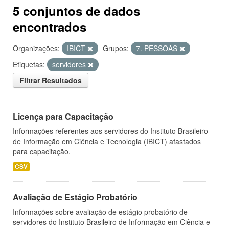
5 conjuntos de dados
encontrados
Organizações:
IBICT
Grupos:
7. PESSOAS
Etiquetas:
servidores
Filtrar Resultados
Licença para Capacitação
Informações referentes aos servidores do Instituto Brasileiro
de Informação em Ciência e Tecnologia (IBICT) afastados
para capacitação.
CSV
Avaliação de Estágio Probatório
Informações sobre avaliação de estágio probatório de
servidores do Instituto Brasileiro de Informação em Ciência e