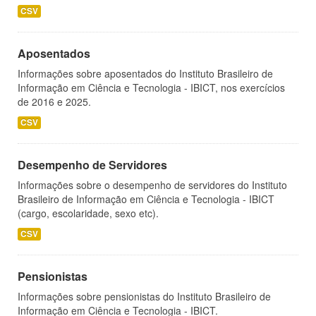
CSV
Aposentados
Informações sobre aposentados do Instituto Brasileiro de
Informação em Ciência e Tecnologia - IBICT, nos exercícios
de 2016 e 2025.
CSV
Desempenho de Servidores
Informações sobre o desempenho de servidores do Instituto
Brasileiro de Informação em Ciência e Tecnologia - IBICT
(cargo, escolaridade, sexo etc).
CSV
Pensionistas
Informações sobre pensionistas do Instituto Brasileiro de
Informação em Ciência e Tecnologia - IBICT.