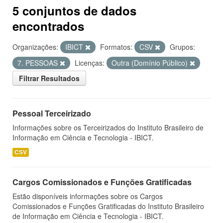
5 conjuntos de dados
encontrados
Organizações:
IBICT
Formatos:
CSV
Grupos:
7. PESSOAS
Licenças:
Outra (Domínio Público)
Filtrar Resultados
Pessoal Terceirizado
Informações sobre os Terceirizados do Instituto Brasileiro de
Informação em Ciência e Tecnologia - IBICT.
CSV
Cargos Comissionados e Funções Gratificadas
Estão disponíveis informações sobre os Cargos
Comissionados e Funções Gratificadas do Instituto Brasileiro
de Informação em Ciência e Tecnologia - IBICT.