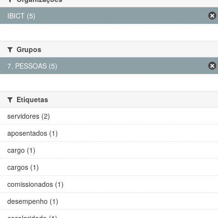
IBICT (5)
Grupos
7. PESSOAS (5)
Etiquetas
servidores (2)
aposentados (1)
cargo (1)
cargos (1)
comissionados (1)
desempenho (1)
escolaridade (1)