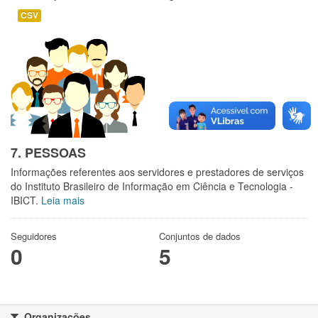
CSV
7. PESSOAS
Informações referentes aos servidores e prestadores de serviços
do Instituto Brasileiro de Informação em Ciência e Tecnologia -
IBICT.
Leia mais
Seguidores
Conjuntos de dados
0
5
Organizações