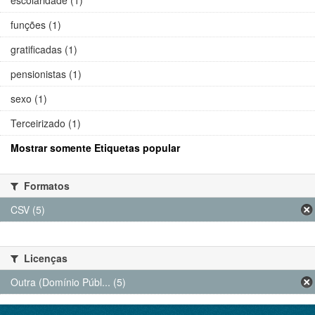
funções (1)
gratificadas (1)
pensionistas (1)
sexo (1)
Terceirizado (1)
Mostrar somente Etiquetas popular
Formatos
CSV (5)
Licenças
Outra (Domínio Públ... (5)