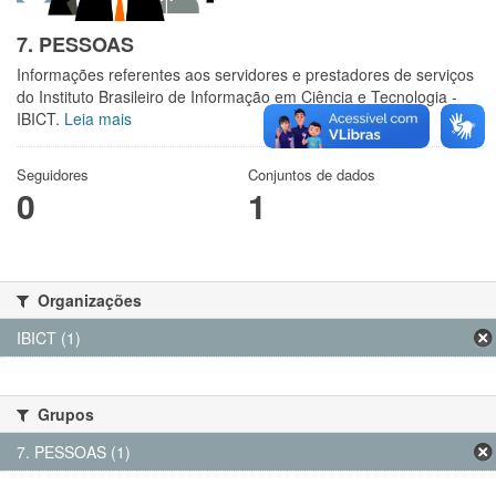
7. PESSOAS
Informações referentes aos servidores e prestadores de serviços
do Instituto Brasileiro de Informação em Ciência e Tecnologia -
IBICT.
Leia mais
Seguidores
Conjuntos de dados
0
1
Organizações
IBICT (1)
Grupos
7. PESSOAS (1)