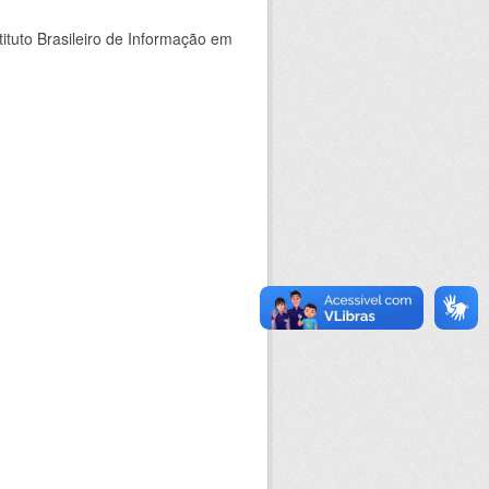
ituto Brasileiro de Informação em