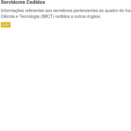
Servidores Cedidos
Informações referentes aos servidores pertencentes ao quadro do Inst
Ciência e Tecnologia (IBICT) cedidos a outros órgãos.
CSV