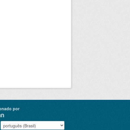
onado por