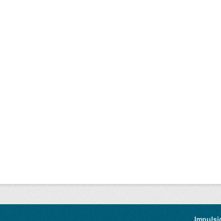
Impulsi