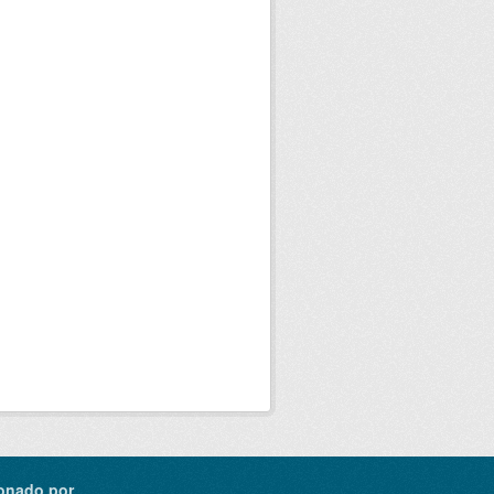
onado por