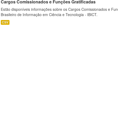
Cargos Comissionados e Funções Gratificadas
Estão disponíveis informações sobre os Cargos Comissionados e Funçõ
Brasileiro de Informação em Ciência e Tecnologia - IBICT.
CSV