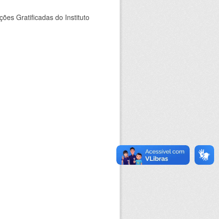
es Gratificadas do Instituto