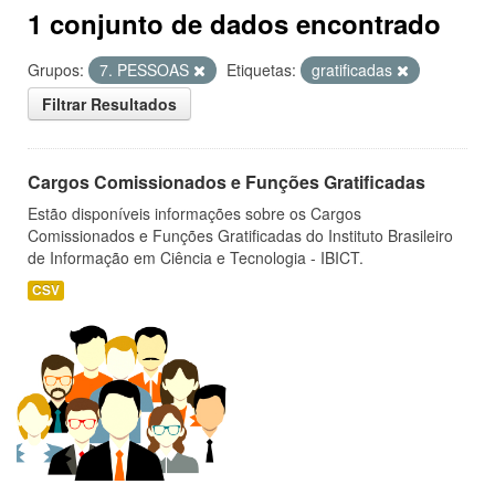
1 conjunto de dados encontrado
Grupos:
7. PESSOAS
Etiquetas:
gratificadas
Filtrar Resultados
Cargos Comissionados e Funções Gratificadas
Estão disponíveis informações sobre os Cargos
Comissionados e Funções Gratificadas do Instituto Brasileiro
de Informação em Ciência e Tecnologia - IBICT.
CSV