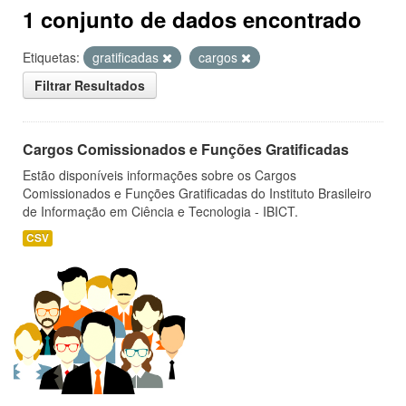
1 conjunto de dados encontrado
Etiquetas:
gratificadas
cargos
Filtrar Resultados
Cargos Comissionados e Funções Gratificadas
Estão disponíveis informações sobre os Cargos
Comissionados e Funções Gratificadas do Instituto Brasileiro
de Informação em Ciência e Tecnologia - IBICT.
CSV