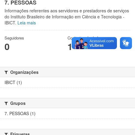
7. PESSOAS
Informações referentes aos servidores e prestadores de serviços
do Instituto Brasileiro de Informação em Ciência e Tecnologia -
IBICT.
Leia mais
Seguidores
Conjuntos de dados
0
1
Organizações
IBICT (1)
Grupos
7. PESSOAS (1)
Etiquetas