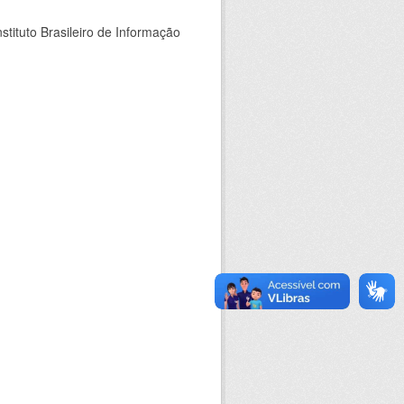
stituto Brasileiro de Informação