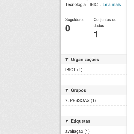
Tecnologia - IBICT.
Leia mais
Seguidores
Conjuntos de
0
dados
1
Organizações
IBICT (1)
Grupos
7. PESSOAS (1)
Etiquetas
avaliação (1)