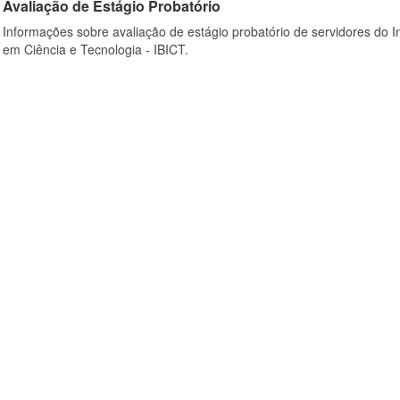
Avaliação de Estágio Probatório
Informações sobre avaliação de estágio probatório de servidores do In
em Ciência e Tecnologia - IBICT.