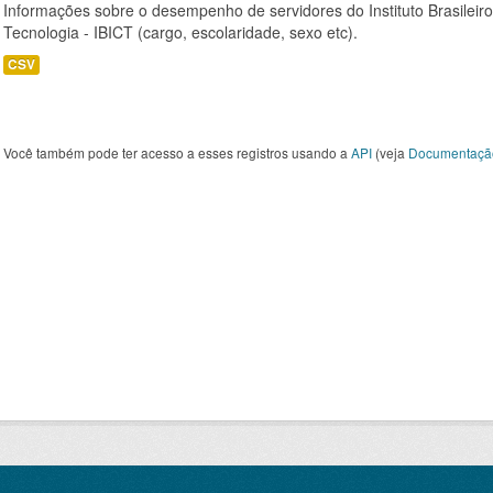
Informações sobre o desempenho de servidores do Instituto Brasileir
Tecnologia - IBICT (cargo, escolaridade, sexo etc).
CSV
Você também pode ter acesso a esses registros usando a
API
(veja
Documentaçã