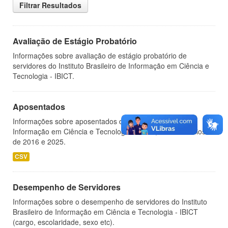
Filtrar Resultados
Avaliação de Estágio Probatório
Informações sobre avaliação de estágio probatório de
servidores do Instituto Brasileiro de Informação em Ciência e
Tecnologia - IBICT.
Aposentados
Informações sobre aposentados do Instituto Brasileiro de
Informação em Ciência e Tecnologia - IBICT, nos exercícios
de 2016 e 2025.
CSV
Desempenho de Servidores
Informações sobre o desempenho de servidores do Instituto
Brasileiro de Informação em Ciência e Tecnologia - IBICT
(cargo, escolaridade, sexo etc).