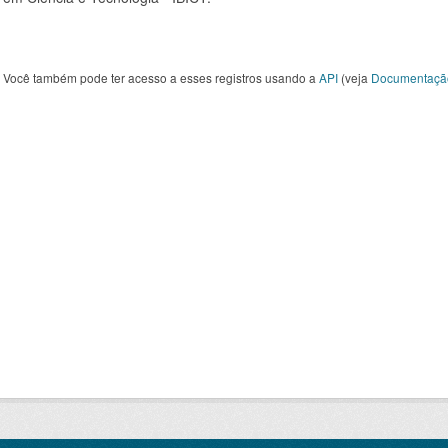
Você também pode ter acesso a esses registros usando a
API
(veja
Documentaçã