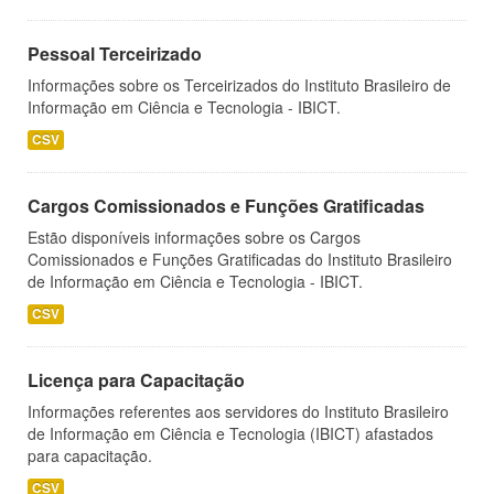
Pessoal Terceirizado
Informações sobre os Terceirizados do Instituto Brasileiro de
Informação em Ciência e Tecnologia - IBICT.
CSV
Cargos Comissionados e Funções Gratificadas
Estão disponíveis informações sobre os Cargos
Comissionados e Funções Gratificadas do Instituto Brasileiro
de Informação em Ciência e Tecnologia - IBICT.
CSV
Licença para Capacitação
Informações referentes aos servidores do Instituto Brasileiro
de Informação em Ciência e Tecnologia (IBICT) afastados
para capacitação.
CSV