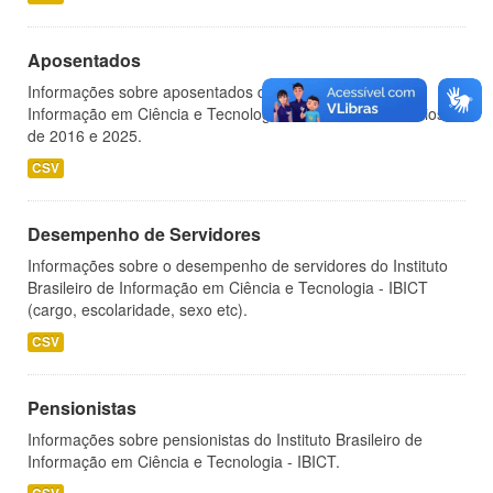
Aposentados
Informações sobre aposentados do Instituto Brasileiro de
Informação em Ciência e Tecnologia - IBICT, nos exercícios
de 2016 e 2025.
CSV
Desempenho de Servidores
Informações sobre o desempenho de servidores do Instituto
Brasileiro de Informação em Ciência e Tecnologia - IBICT
(cargo, escolaridade, sexo etc).
CSV
Pensionistas
Informações sobre pensionistas do Instituto Brasileiro de
Informação em Ciência e Tecnologia - IBICT.