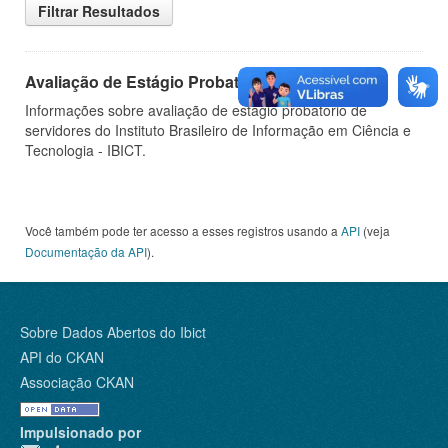
Filtrar Resultados
Avaliação de Estágio Probatório
Informações sobre avaliação de estágio probatório de
servidores do Instituto Brasileiro de Informação em Ciência e
Tecnologia - IBICT.
Você também pode ter acesso a esses registros usando a
API
(veja
Documentação da API
).
Sobre Dados Abertos do Ibict
API do CKAN
Associação CKAN
Impulsionado por