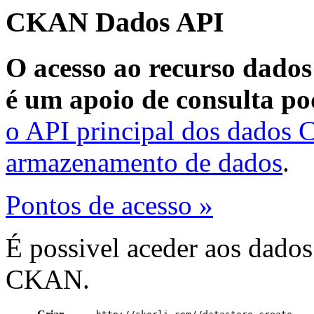
CKAN Dados API
O acesso ao recurso dados
é um apoio de consulta po
o API principal dos dados
armazenamento de dados
.
Pontos de acesso »
É possivel aceder aos dado
CKAN.