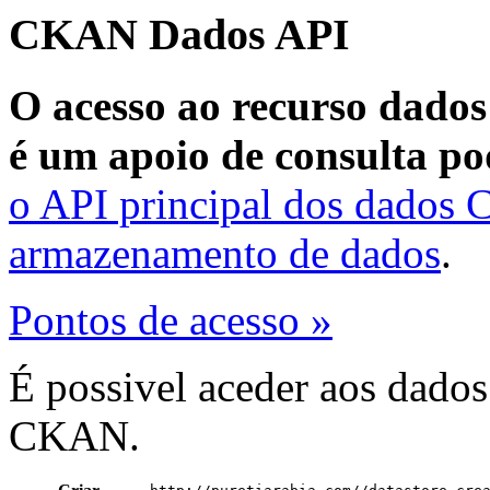
CKAN Dados API
O acesso ao recurso dados
é um apoio de consulta po
o API principal dos dados
armazenamento de dados
.
Pontos de acesso »
É possivel aceder aos dado
CKAN.