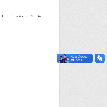
o de Informação em Ciência e