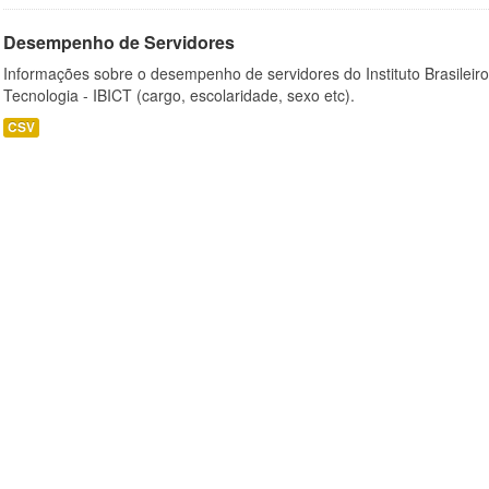
Desempenho de Servidores
Informações sobre o desempenho de servidores do Instituto Brasileir
Tecnologia - IBICT (cargo, escolaridade, sexo etc).
CSV