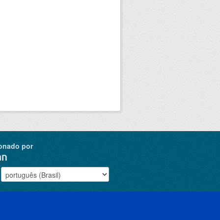
onado por