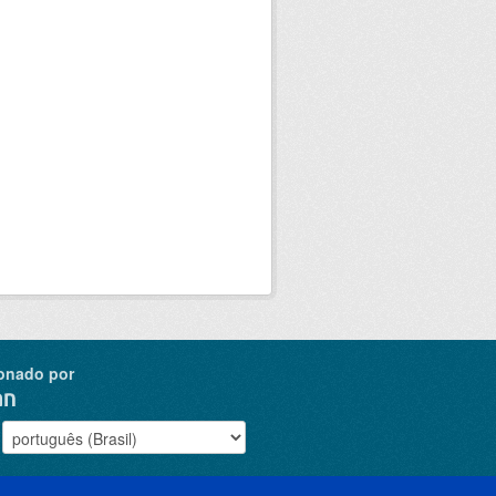
onado por