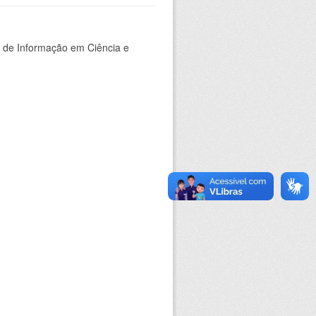
o de Informação em Ciência e