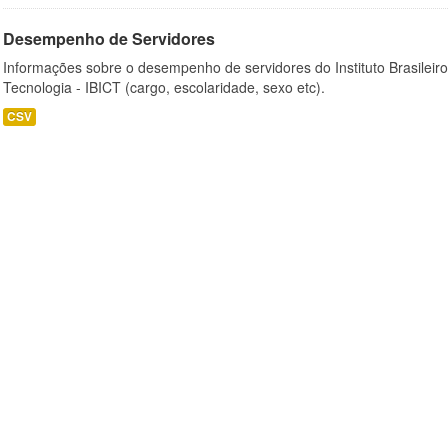
Desempenho de Servidores
Informações sobre o desempenho de servidores do Instituto Brasileir
Tecnologia - IBICT (cargo, escolaridade, sexo etc).
CSV