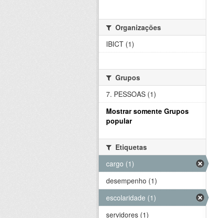
Organizações
IBICT (1)
Grupos
7. PESSOAS (1)
Mostrar somente Grupos
popular
Etiquetas
cargo (1)
desempenho (1)
escolaridade (1)
servidores (1)