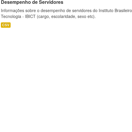
Desempenho de Servidores
Informações sobre o desempenho de servidores do Instituto Brasileir
Tecnologia - IBICT (cargo, escolaridade, sexo etc).
CSV