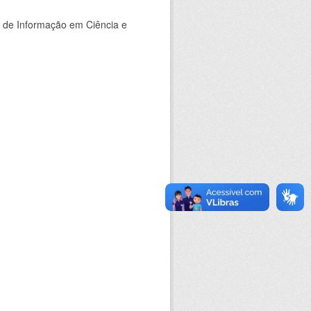
o de Informação em Ciência e