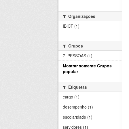
Organizações
IBICT (1)
Grupos
7. PESSOAS (1)
Mostrar somente Grupos
popular
Etiquetas
cargo (1)
desempenho (1)
escolaridade (1)
servidores (1)