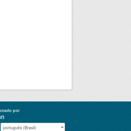
onado por