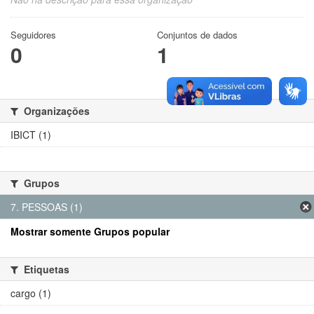
Seguidores
Conjuntos de dados
0
1
Organizações
IBICT (1)
Grupos
7. PESSOAS (1)
Mostrar somente Grupos popular
Etiquetas
cargo (1)