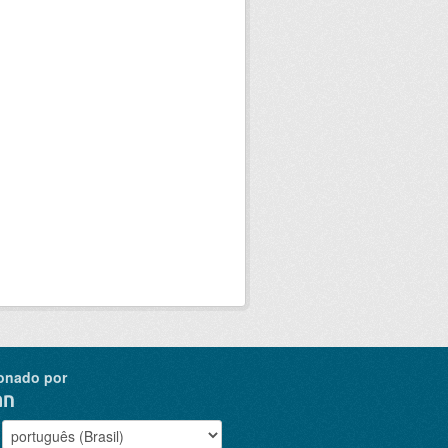
onado por