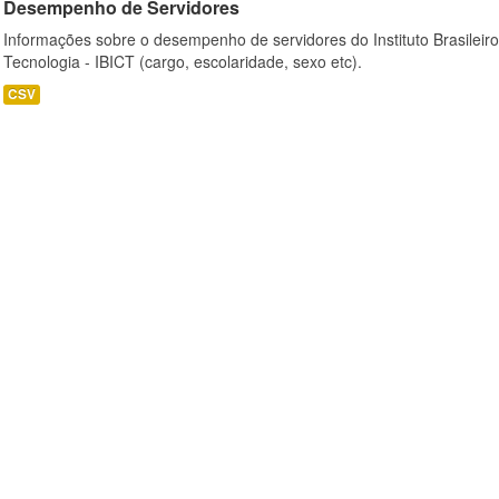
Desempenho de Servidores
Informações sobre o desempenho de servidores do Instituto Brasileir
Tecnologia - IBICT (cargo, escolaridade, sexo etc).
CSV