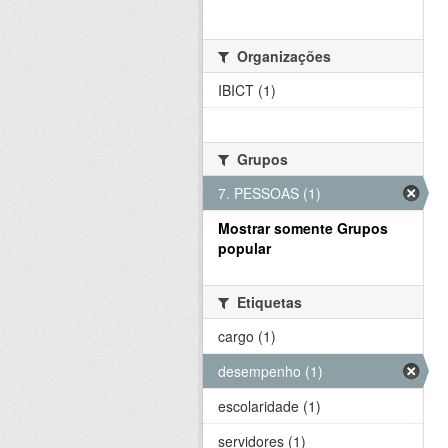
Organizações
IBICT (1)
Grupos
7. PESSOAS (1)
Mostrar somente Grupos
popular
Etiquetas
cargo (1)
desempenho (1)
escolaridade (1)
servidores (1)