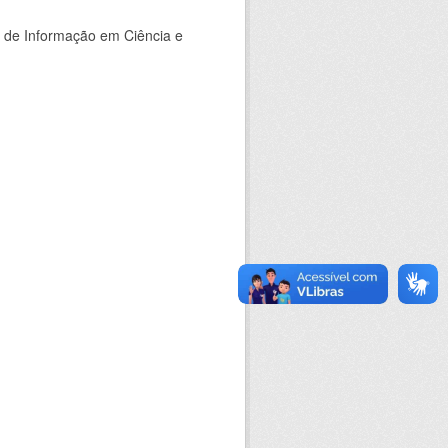
o de Informação em Ciência e