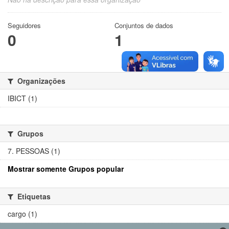
Seguidores
Conjuntos de dados
0
1
Organizações
IBICT (1)
Grupos
7. PESSOAS (1)
Mostrar somente Grupos popular
Etiquetas
cargo (1)