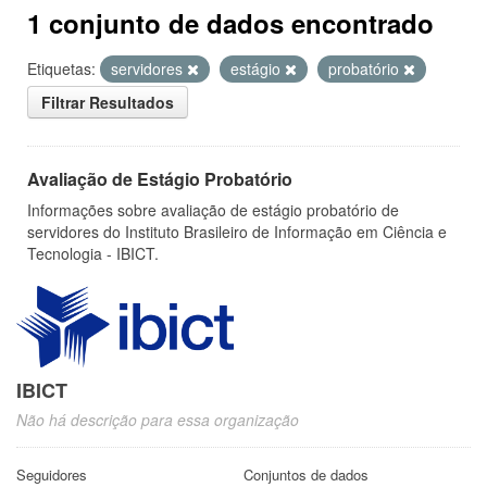
1 conjunto de dados encontrado
Etiquetas:
servidores
estágio
probatório
Filtrar Resultados
Avaliação de Estágio Probatório
Informações sobre avaliação de estágio probatório de
servidores do Instituto Brasileiro de Informação em Ciência e
Tecnologia - IBICT.
IBICT
Não há descrição para essa organização
Seguidores
Conjuntos de dados