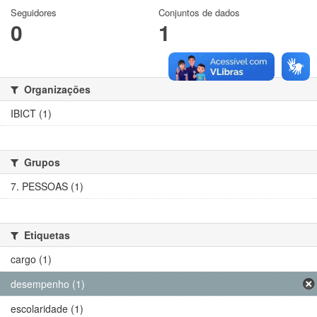
Seguidores
Conjuntos de dados
0
1
Organizações
IBICT (1)
Grupos
7. PESSOAS (1)
Etiquetas
cargo (1)
desempenho (1)
escolaridade (1)