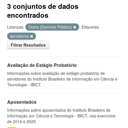
3 conjuntos de dados
encontrados
Licenças:
Outra (Domínio Público)
Etiquetas:
servidores
Filtrar Resultados
Avaliação de Estágio Probatório
Informações sobre avaliação de estágio probatório de
servidores do Instituto Brasileiro de Informação em Ciência e
Tecnologia - IBICT.
Aposentados
Informações sobre aposentados do Instituto Brasileiro de
Informação em Ciência e Tecnologia - IBICT, nos exercícios
de 2016 e 2025.