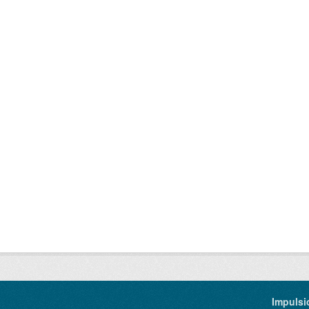
Impulsi