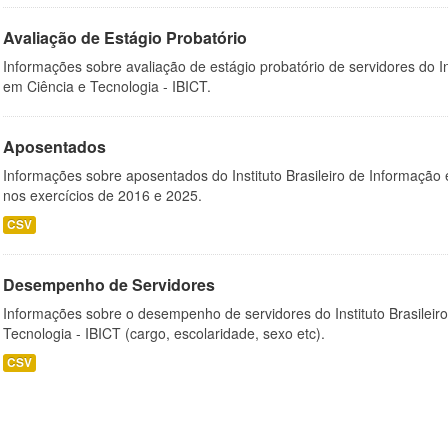
Avaliação de Estágio Probatório
Informações sobre avaliação de estágio probatório de servidores do In
em Ciência e Tecnologia - IBICT.
Aposentados
Informações sobre aposentados do Instituto Brasileiro de Informação 
nos exercícios de 2016 e 2025.
CSV
Desempenho de Servidores
Informações sobre o desempenho de servidores do Instituto Brasileir
Tecnologia - IBICT (cargo, escolaridade, sexo etc).
CSV