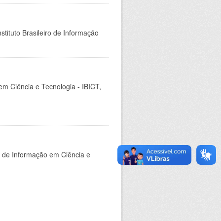
stituto Brasileiro de Informação
em Ciência e Tecnologia - IBICT,
o de Informação em Ciência e