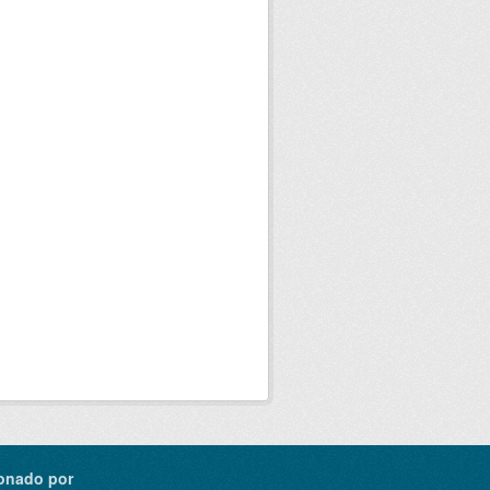
onado por