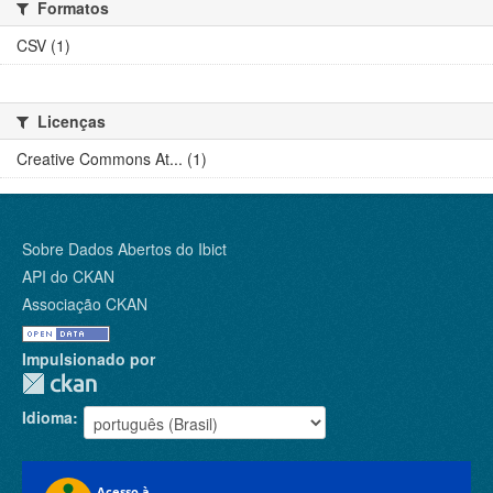
Formatos
CSV (1)
Licenças
Creative Commons At... (1)
Sobre Dados Abertos do Ibict
API do CKAN
Associação CKAN
Impulsionado por
Idioma