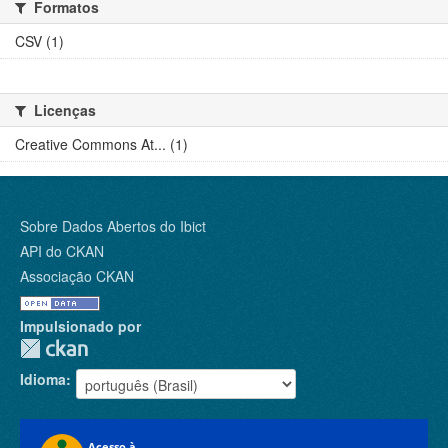
Formatos
CSV (1)
Licenças
Creative Commons At... (1)
Sobre Dados Abertos do Ibict
API do CKAN
Associação CKAN
Impulsionado por
Idioma