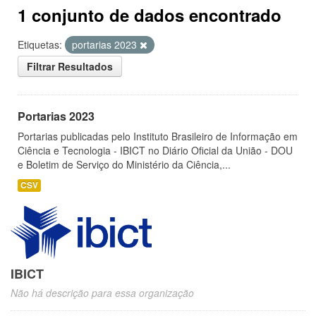
1 conjunto de dados encontrado
Etiquetas:
portarias 2023
Filtrar Resultados
Portarias 2023
Portarias publicadas pelo Instituto Brasileiro de Informação em
Ciência e Tecnologia - IBICT no Diário Oficial da União - DOU
e Boletim de Serviço do Ministério da Ciência,...
CSV
IBICT
Não há descrição para essa organização