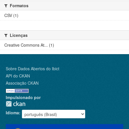
Formatos
CSV (1)
Licenças
Creative Commons At... (1)
Sobre Dados Abertos do Ibict
API do CKAN
Associação CKAN
Impulsionado por
Idioma