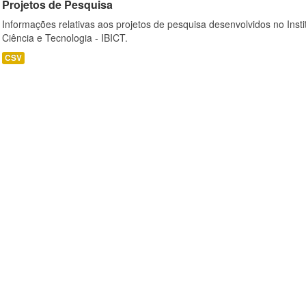
Projetos de Pesquisa
Informações relativas aos projetos de pesquisa desenvolvidos no Insti
Ciência e Tecnologia - IBICT.
CSV