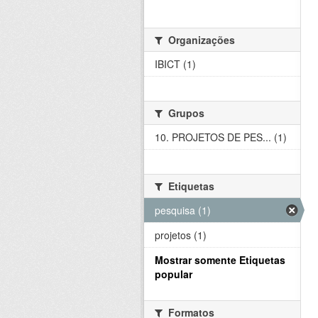
Organizações
IBICT (1)
Grupos
10. PROJETOS DE PES... (1)
Etiquetas
pesquisa (1)
projetos (1)
Mostrar somente Etiquetas
popular
Formatos