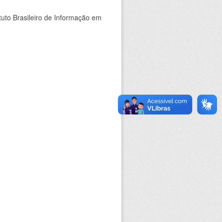
tuto Brasileiro de Informação em