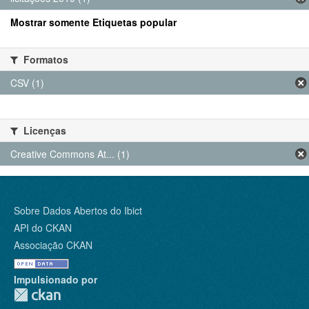
Mostrar somente Etiquetas popular
Formatos
CSV (1)
Licenças
Creative Commons At... (1)
Sobre Dados Abertos do Ibict
API do CKAN
Associação CKAN
Impulsionado por