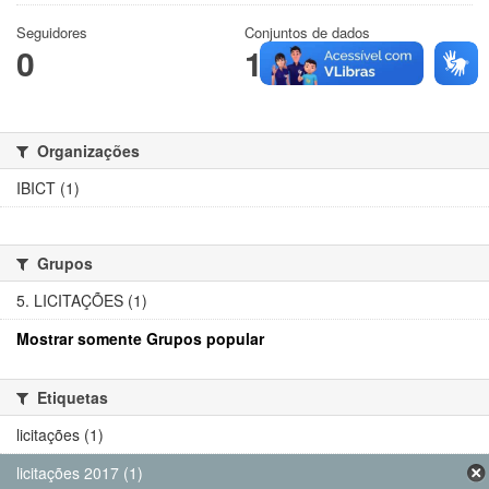
Seguidores
Conjuntos de dados
0
1
Organizações
IBICT (1)
Grupos
5. LICITAÇÕES (1)
Mostrar somente Grupos popular
Etiquetas
licitações (1)
licitações 2017 (1)