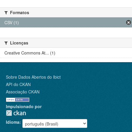
Formatos
CSV (1)
Licenças
Creative Commons At... (1)
Sobre Dados Abertos do Ibict
API do CKAN
Associação CKAN
Impulsionado por
Idioma