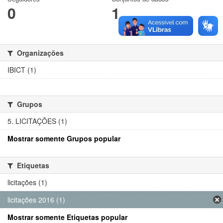
0
1
Organizações
IBICT (1)
Grupos
5. LICITAÇÕES (1)
Mostrar somente Grupos popular
Etiquetas
licitações (1)
licitações 2016 (1)
Mostrar somente Etiquetas popular