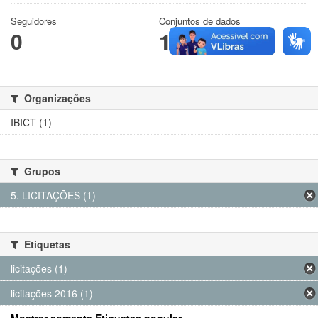
Seguidores
Conjuntos de dados
0
1
Organizações
IBICT (1)
Grupos
5. LICITAÇÕES (1)
Etiquetas
licitações (1)
licitações 2016 (1)