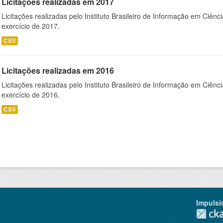
Licitações realizadas em 2017
Licitações realizadas pelo Instituto Brasileiro de Informação em Ciênc
exercício de 2017.
CSV
Licitações realizadas em 2016
Licitações realizadas pelo Instituto Brasileiro de Informação em Ciênc
exercício de 2016.
CSV
Impulsi