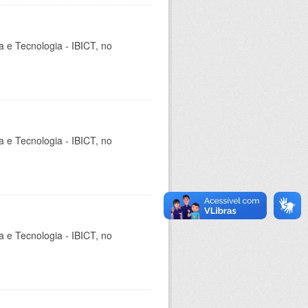
ia e Tecnologia - IBICT, no
ia e Tecnologia - IBICT, no
ia e Tecnologia - IBICT, no