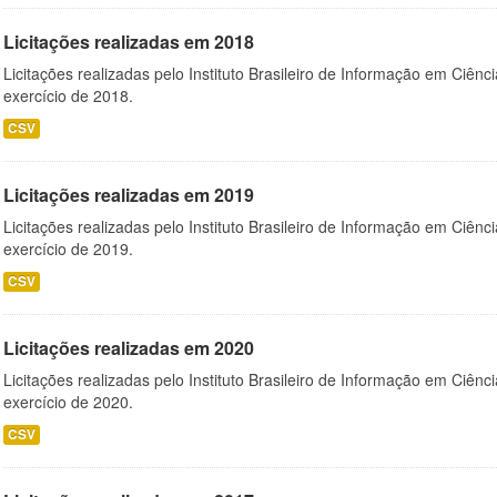
Licitações realizadas em 2018
Licitações realizadas pelo Instituto Brasileiro de Informação em Ciênc
exercício de 2018.
CSV
Licitações realizadas em 2019
Licitações realizadas pelo Instituto Brasileiro de Informação em Ciênc
exercício de 2019.
CSV
Licitações realizadas em 2020
Licitações realizadas pelo Instituto Brasileiro de Informação em Ciênc
exercício de 2020.
CSV