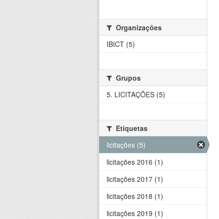
Organizações
IBICT (5)
Grupos
5. LICITAÇÕES (5)
Etiquetas
licitações (5)
licitações 2016 (1)
licitações 2017 (1)
licitações 2018 (1)
licitações 2019 (1)