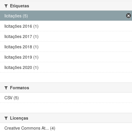
Etiquetas
licitações (5)
licitações 2016 (1)
licitações 2017 (1)
licitações 2018 (1)
licitações 2019 (1)
licitações 2020 (1)
Formatos
CSV (5)
Licenças
Creative Commons At... (4)