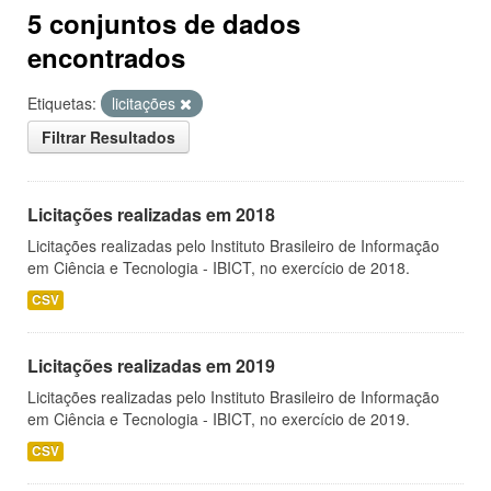
5 conjuntos de dados
encontrados
Etiquetas:
licitações
Filtrar Resultados
Licitações realizadas em 2018
Licitações realizadas pelo Instituto Brasileiro de Informação
em Ciência e Tecnologia - IBICT, no exercício de 2018.
CSV
Licitações realizadas em 2019
Licitações realizadas pelo Instituto Brasileiro de Informação
em Ciência e Tecnologia - IBICT, no exercício de 2019.
CSV