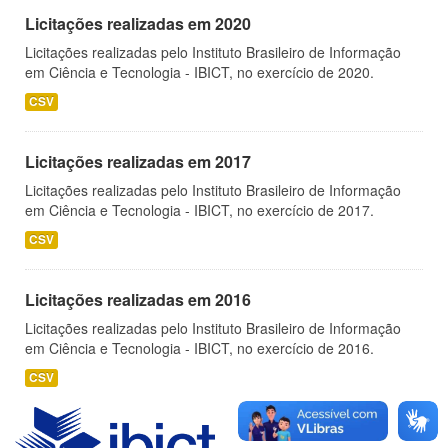
Licitações realizadas em 2020
Licitações realizadas pelo Instituto Brasileiro de Informação
em Ciência e Tecnologia - IBICT, no exercício de 2020.
CSV
Licitações realizadas em 2017
Licitações realizadas pelo Instituto Brasileiro de Informação
em Ciência e Tecnologia - IBICT, no exercício de 2017.
CSV
Licitações realizadas em 2016
Licitações realizadas pelo Instituto Brasileiro de Informação
em Ciência e Tecnologia - IBICT, no exercício de 2016.
CSV