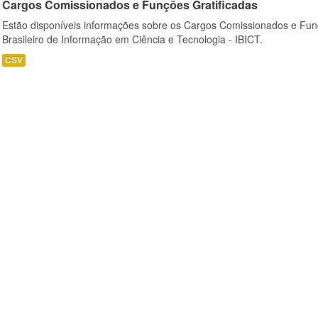
Cargos Comissionados e Funções Gratificadas
Estão disponíveis informações sobre os Cargos Comissionados e Funçõ
Brasileiro de Informação em Ciência e Tecnologia - IBICT.
CSV