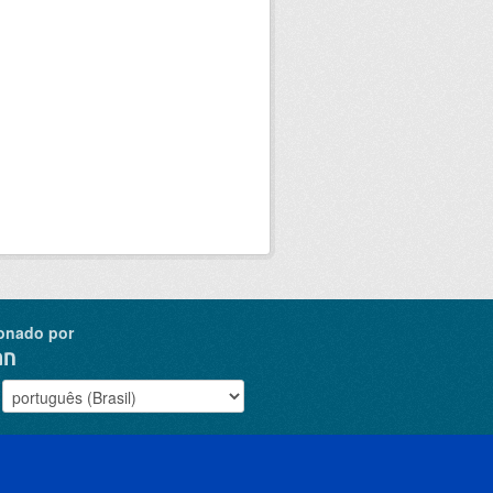
onado por