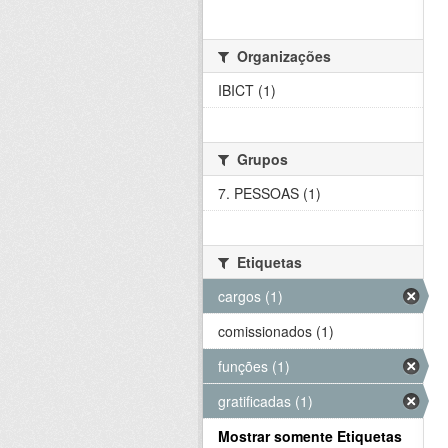
Organizações
IBICT (1)
Grupos
7. PESSOAS (1)
Etiquetas
cargos (1)
comissionados (1)
funções (1)
gratificadas (1)
Mostrar somente Etiquetas