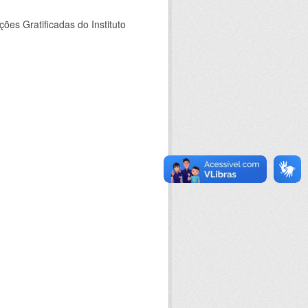
es Gratificadas do Instituto