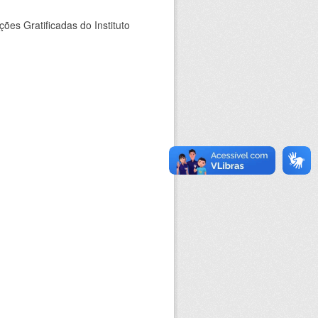
es Gratificadas do Instituto