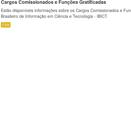
Cargos Comissionados e Funções Gratificadas
Estão disponíveis informações sobre os Cargos Comissionados e Funçõ
Brasileiro de Informação em Ciência e Tecnologia - IBICT.
CSV