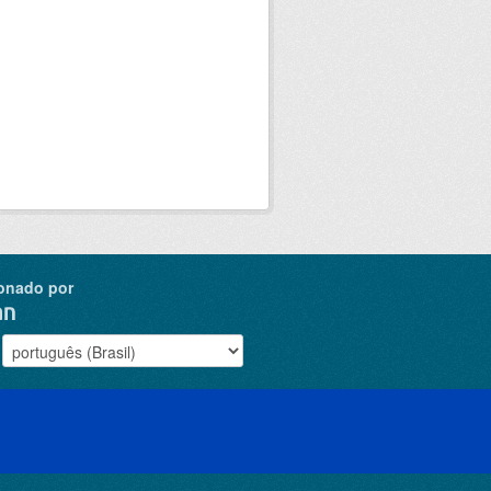
onado por