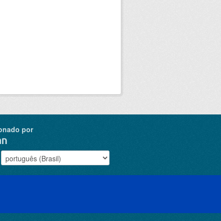
onado por