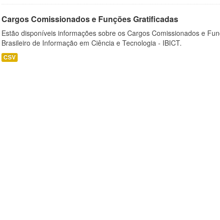
Cargos Comissionados e Funções Gratificadas
Estão disponíveis informações sobre os Cargos Comissionados e Funçõ
Brasileiro de Informação em Ciência e Tecnologia - IBICT.
CSV