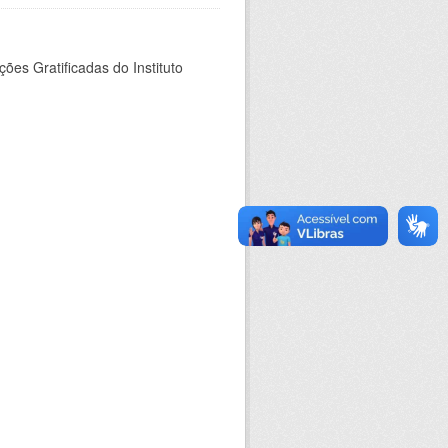
es Gratificadas do Instituto